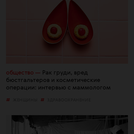
общество
Рак груди, вред
бюстгальтеров и косметические
операции: интервью с маммологом
ЖЕНЩИНЫ
ЗДРАВООХРАНЕНИЕ
МЕДИЦИНА