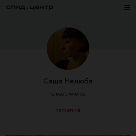
Саша
Нелюба
12
МАТЕРИАЛОВ
СВЯЗАТЬСЯ