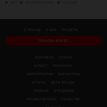
ВИЧ
ПРОФИЛАКТИКА
РОССИЯ
О ФОНДЕ
О ВИЧ
ПРОЕКТЫ
ПОМОЧЬ ФОНДУ
КОНТАКТЫ
СТАТЬИ
ЮРИСТ
ПСИХОЛОГ
МЕРОПРИЯТИЯ
ВОЛОНТЕРЫ
ОТЧЕТЫ
ДЕЛА ФОНДА
ЛЕЧЕНИЕ
ЭПИДЕМИЯ
ПРОФИЛАКТИКА
ОБЩЕСТВО