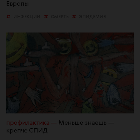
Европы
ИНФЕКЦИИ
СМЕРТЬ
ЭПИДЕМИЯ
профилактика
Меньше знаешь —
крепче СПИД