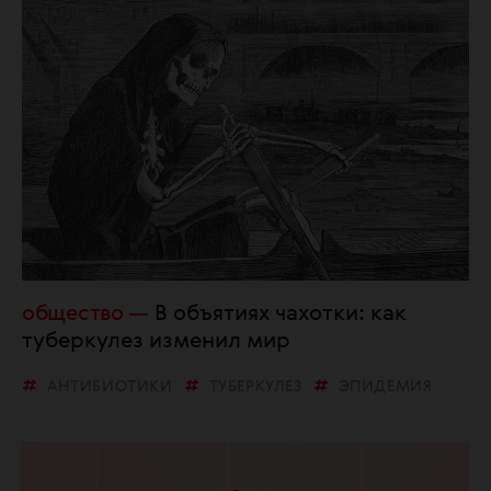
общество
В объятиях чахотки: как
туберкулез изменил мир
АНТИБИОТИКИ
ТУБЕРКУЛЕЗ
ЭПИДЕМИЯ