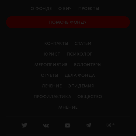
О ФОНДЕ
О ВИЧ
ПРОЕКТЫ
ПОМОЧЬ ФОНДУ
КОНТАКТЫ
СТАТЬИ
ЮРИСТ
ПСИХОЛОГ
МЕРОПРИЯТИЯ
ВОЛОНТЕРЫ
ОТЧЕТЫ
ДЕЛА ФОНДА
ЛЕЧЕНИЕ
ЭПИДЕМИЯ
ПРОФИЛАКТИКА
ОБЩЕСТВО
МНЕНИЕ
*