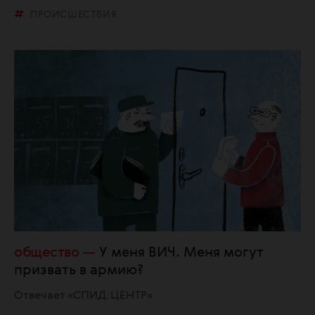
ПРОИСШЕСТВИЯ
общество
У меня ВИЧ. Меня могут
призвать в армию?
Отвечает «СПИД.ЦЕНТР»