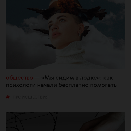
общество
«Мы сидим в лодке»: как
психологи начали бесплатно помогать
ПРОИСШЕСТВИЯ