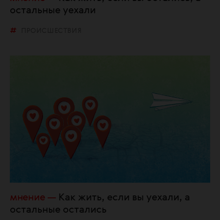
остальные уехали
ПРОИСШЕСТВИЯ
мнение
Как жить, если вы уехали, а
остальные остались