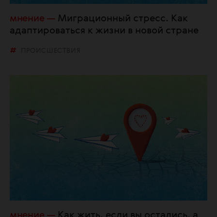
мнение
Миграционный стресс. Как
адаптироваться к жизни в новой стране
ПРОИСШЕСТВИЯ
мнение
Как жить, если вы остались, а