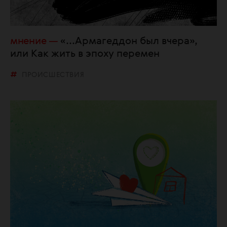
мнение
«...Армагеддон был вчера»,
или Как жить в эпоху перемен
ПРОИСШЕСТВИЯ