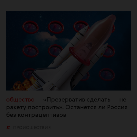
общество
«Презерватив сделать — не
ракету построить». Останется ли Россия
без контрацептивов
ПРОИСШЕСТВИЯ