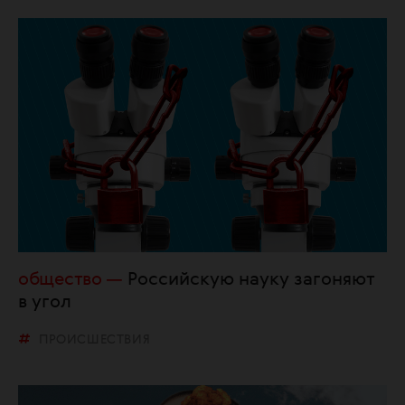
общество
Российскую науку загоняют
в угол
ПРОИСШЕСТВИЯ