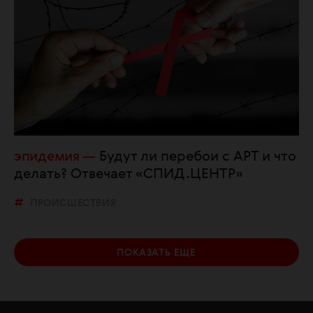
эпидемия
Будут ли перебои с АРТ и что
делать? Отвечает «СПИД.ЦЕНТР»
ПРОИСШЕСТВИЯ
ПОКАЗАТЬ ЕЩЕ