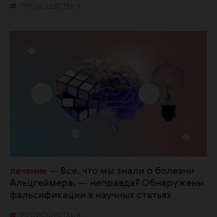
ПРОИСШЕСТВИЯ
лечение
Все, что мы знали о болезни
Альцгеймера, — неправда? Обнаружены
фальсификации в научных статьях
ПРОИСШЕСТВИЯ