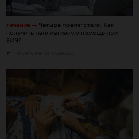
лечение
Четыре препятствия. Как
получить паллиативную помощь при
ВИЧ?
ПАЛЛИАТИВНАЯ ПОМОЩЬ