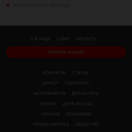
ПАЛЛИАТИВНАЯ ПОМОЩЬ
О ФОНДЕ
О ВИЧ
ПРОЕКТЫ
ПОМОЧЬ ФОНДУ
КОНТАКТЫ
СТАТЬИ
ЮРИСТ
ПСИХОЛОГ
МЕРОПРИЯТИЯ
ВОЛОНТЕРЫ
ОТЧЕТЫ
ДЕЛА ФОНДА
ЛЕЧЕНИЕ
ЭПИДЕМИЯ
ПРОФИЛАКТИКА
ОБЩЕСТВО