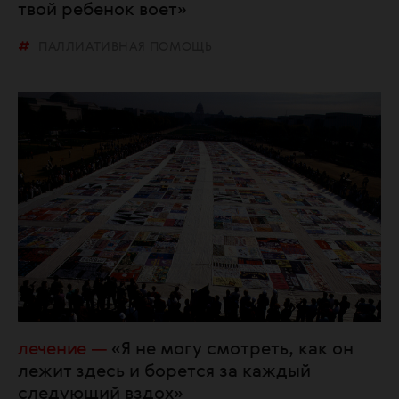
твой ребенок воет»
ПАЛЛИАТИВНАЯ ПОМОЩЬ
лечение
«Я не могу смотреть, как он
лежит здесь и борется за каждый
следующий вздох»