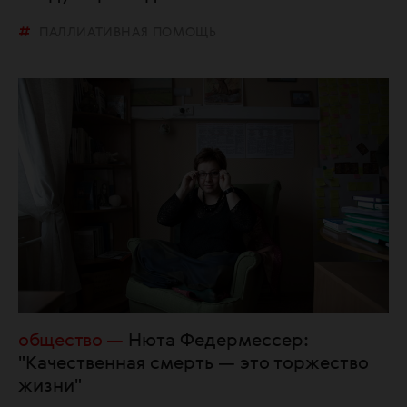
ПАЛЛИАТИВНАЯ ПОМОЩЬ
общество
Нюта Федермессер:
"Качественная смерть — это торжество
жизни"