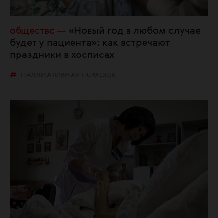
общество
«Новый год в любом случае
будет у пациента»: как встречают
праздники в хосписах
ПАЛЛИАТИВНАЯ ПОМОЩЬ